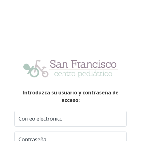
Introduzca su usuario y contraseña de
acceso:
Correo electrónico
Contraseña